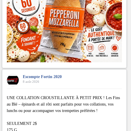
Escompte Fortin 2020
8 août 2026
UNE COLLATION CROUSTILLANTE À PETIT PRIX ! Les Fins
au Blé – épinards et ail rôti sont parfaits pour vos collations, vos
lunchs ou pour accompagner vos trempettes préférées !
SEULEMENT 2$
175 G