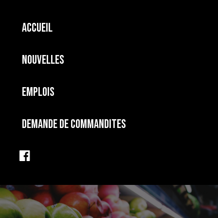
Accueil
Nouvelles
Emplois
Demande de commandites