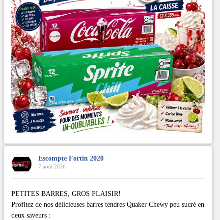
Escompte Fortin 2020
7 août 2026
PETITES BARRES, GROS PLAISIR!
Profitez de nos délicieuses barres tendres Quaker Chewy peu sucré en
deux saveurs :