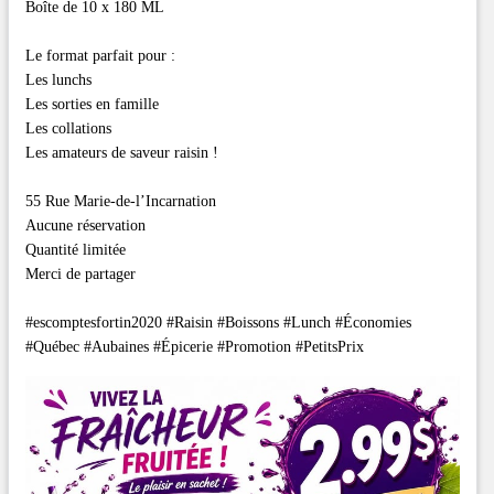
Boîte de 10 x 180 ML
Le format parfait pour :
Les lunchs
Les sorties en famille
Les collations
Les amateurs de saveur raisin !
55 Rue Marie-de-l’Incarnation
Aucune réservation
Quantité limitée
Merci de partager
#escomptesfortin2020 #Raisin #Boissons #Lunch #Économies
#Québec #Aubaines #Épicerie #Promotion #PetitsPrix