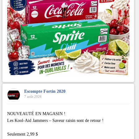
Escompte Fortin 2020
7 août 2026
NOUVEAUTÉ EN MAGASIN !
Les Kool-Aid Jammers – Saveur raisin sont de retour !
Seulement 2,99 $