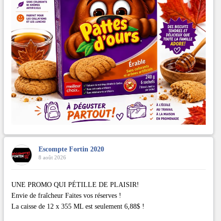
Escompte Fortin 2020
8 août 2026
UNE PROMO QUI PÉTILLE DE PLAISIR!
Envie de fraîcheur Faites vos réserves !
La caisse de 12 x 355 ML est seulement 6,88$ !