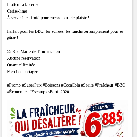
Flotteur à la cerise
Cerise-lime
À servir bien froid pour encore plus de plaisir !
Parfait pour les BBQ, les soirées, les lunchs ou simplement pour se
gâter !
55 Rue Marie-de-l’Incarnation
Aucune réservation
Quantité limitée
Merci de partager
#Promo #SuperPrix #Boissons #CocaCola #Sprite #Fraîcheur #BBQ
#Économies #EscomptesFortin2020