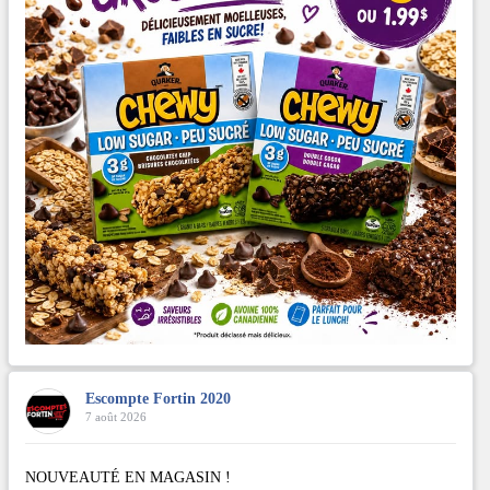
Escompte Fortin 2020
7 août 2026
NOUVEAUTÉ EN MAGASIN !