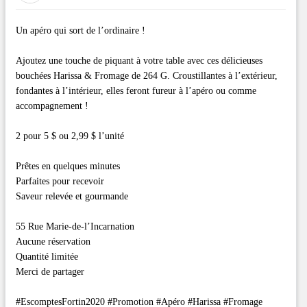
Un apéro qui sort de l’ordinaire !
Ajoutez une touche de piquant à votre table avec ces délicieuses
bouchées Harissa & Fromage de 264 G. Croustillantes à l’extérieur,
fondantes à l’intérieur, elles feront fureur à l’apéro ou comme
accompagnement !
2 pour 5 $ ou 2,99 $ l’unité
Prêtes en quelques minutes
Parfaites pour recevoir
Saveur relevée et gourmande
55 Rue Marie-de-l’Incarnation
Aucune réservation
Quantité limitée
Merci de partager
#EscomptesFortin2020 #Promotion #Apéro #Harissa #Fromage