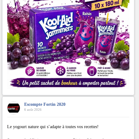
Escompte Fortin 2020
6 août 2026
Le yogourt nature qui s’adapte à toutes vos recettes!