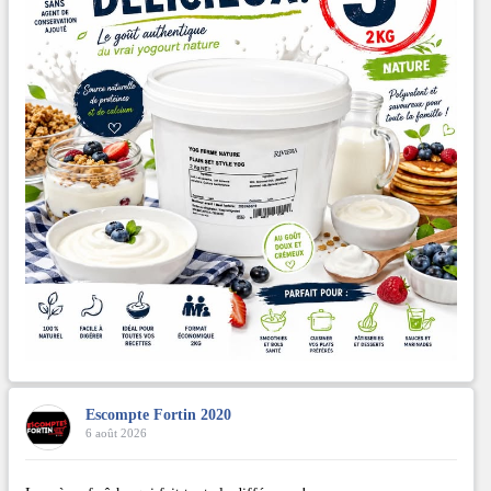
Escompte Fortin 2020
6 août 2026