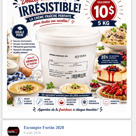
Escompte Fortin 2020
6 août 2026