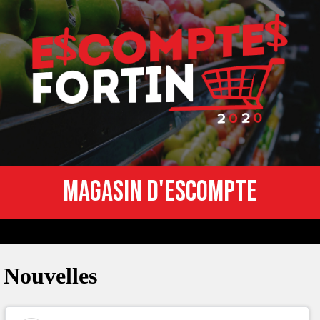
MAGASIN D'ESCOMPTE
Nouvelles