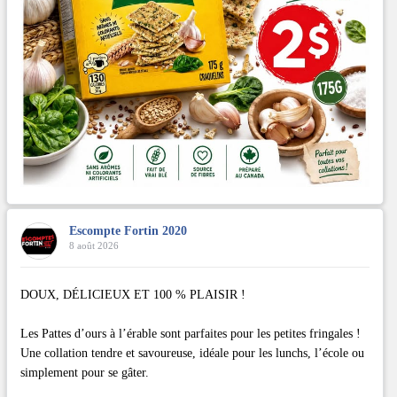
Escompte Fortin 2020
8 août 2026
DOUX, DÉLICIEUX ET 100 % PLAISIR !
Les Pattes d’ours à l’érable sont parfaites pour les petites fringales !
Une collation tendre et savoureuse, idéale pour les lunchs, l’école ou
simplement pour se gâter.