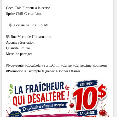
Coca-Cola Flotteur à la cerise
Sprite Chill Cerise Lime
10$ la caisse de 12 x 355 ML
55 Rue Marie-de-l’Incarnation
Aucune réservation
Quantité limitée
Merci de partager
#Nouveauté #CocaCola #SpriteChill #Cerise #CeriseLime #Boissons
#Promotion #Escompte #Québec #BonnesAffaires