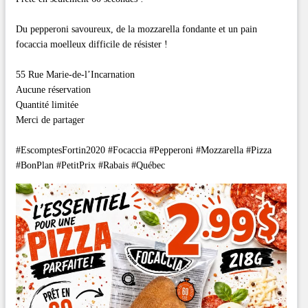
Du pepperoni savoureux, de la mozzarella fondante et un pain
focaccia moelleux difficile de résister !
55 Rue Marie-de-l’Incarnation
Aucune réservation
Quantité limitée
Merci de partager
#EscomptesFortin2020 #Focaccia #Pepperoni #Mozzarella #Pizza
#BonPlan #PetitPrix #Rabais #Québec