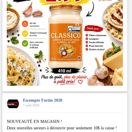
Escompte Fortin 2020
7 août 2026
NOUVEAUTÉ EN MAGASIN !
Deux nouvelles saveurs à découvrir pour seulement 10$ la caisse !